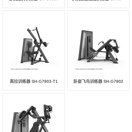
高拉训练器 SH-G7803-T1
卧姿飞鸟训练器 SH-G7802