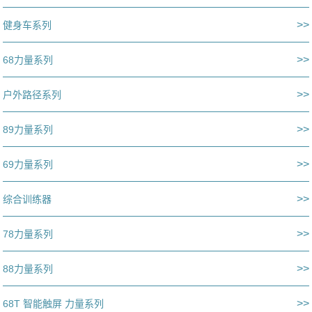
>>
健身车系列
>>
68力量系列
>>
户外路径系列
>>
89力量系列
>>
69力量系列
>>
综合训练器
>>
78力量系列
>>
88力量系列
>>
68T 智能触屏 力量系列