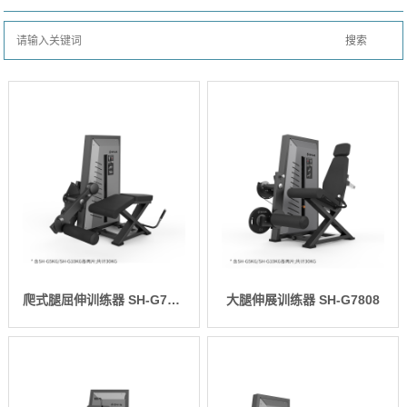
爬式腿屈伸训练器 SH-G7809
大腿伸展训练器 SH-G7808