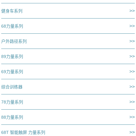
>>
健身车系列
>>
68力量系列
>>
户外路径系列
>>
89力量系列
>>
69力量系列
>>
综合训练器
>>
78力量系列
>>
88力量系列
>>
68T 智能触屏 力量系列