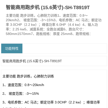
智能商用跑步机 (15.6英寸)-SH-T8919T
主要功能 跑步训练，心肺耐力训练1、速度范围：0.8～
20km/h2、 坡度范围：-3～15%3、电机参数：AC 马达；额定功
率 3.0CHP（2.2 kw）；峰值功率 6.0HP（4.4 kw）4、输入功
率：2.25 kw5、减震系统：全跑台减震6、跑台尺寸：
580mm1570mm7、跑板规格：厚度 25mm8、跑带规格：
功能特性
智能商用跑步机 (15.6英寸)-SH-T8919T
主要功能 跑步训练，心肺耐力训练
1、速度范围：0.8～20km/h
2、 坡度范围：-3～15%
3、电机参数：AC 马达；额定功率 3.0CHP（2.2 kw）；峰值功率