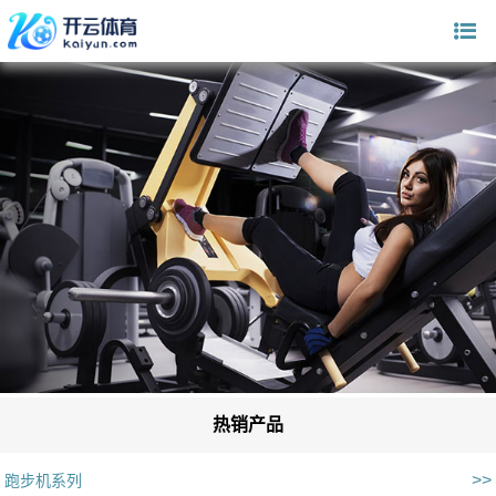
热销产品
>>
跑步机系列