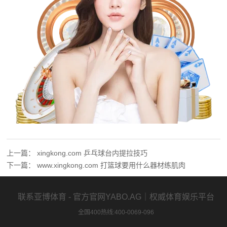
上一篇：
xingkong.com 乒乓球台内提拉技巧
下一篇：
www.xingkong.com 打篮球要用什么器材练肌肉
联系亚博体育 - 官方官网YABO.AG｜权威体育娱乐平台
全国400热线:400-0069-096