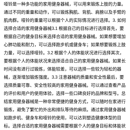
哑铃是一种多功能的家用健身器械，可以用来锻炼上肢的力量。
通过不同的重量和动作，可以锻炼胸肌、背肌、肩膀以及手臂的
肌肉群。哑铃的重量可以根据个人的实际情况进行选择。3. 如何
选择合适的家用健身器械3.1 根据自己的目标进行选择首先，要
根据自己的健身目标来选择合适的家用健身器械。如果想要增加
心肺功能和耐力，可以选择跑步机或健身车；如果想要锻炼上肢
力量，可以选择哑铃。3.2 根据个人的体能状况进行选择其次，
要根据个人的体能状况来选择适合自己的家用健身器械。如果长
时间没有进行过锻炼，体能较差，可以选择一些较为轻松的器
械，逐渐增加锻炼强度。3.3 注意器械的质量和安全性最后，要
选择质量可靠、安全性较高的家用健身器械。可以通过查看产品
的评价和用户的使用体验，选择一些口碑良好的品牌和型号。总
结家用健身器械是一种非常便捷的健身方式，可以随时在家进行
锻炼，避免了繁忙的外出和排队等待的麻烦。通过家用健身器械
如跑步机、健身车和哑铃的使用，可以达到塑造健康体型的目
标。选择合适的家用健身器械需要根据个人的健身目标和体能状