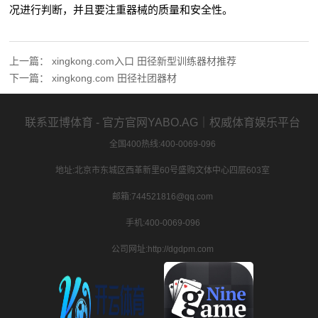
况进行判断，并且要注重器械的质量和安全性。
上一篇：
xingkong.com入口 田径新型训练器材推荐
下一篇：
xingkong.com 田径社团器材
联系亚博体育 - 官方官网YABO.AG｜权威体育娱乐平台
全国400热线:400-0069-096
地址:北京市东城区西革新里60号盛购文体中心四层603室
邮箱:744521816@qq.com
手机:400-0069-096
公司网址:http://dgdpm.com