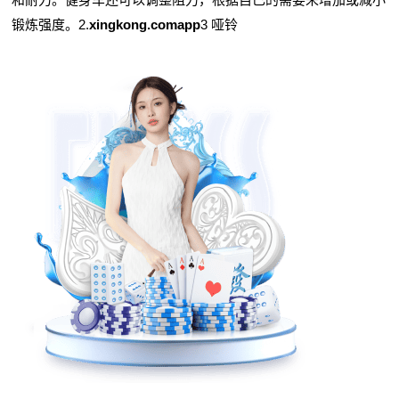
锻炼强度。2.
xingkong.comapp
3 哑铃